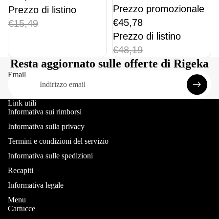
Prezzo promozionale
Prezzo di listino
€45,78
€15,49
Prezzo di listino
€48,19
Resta aggiornato sulle offerte di Rigeka
Email
Link utili
Informativa sui rimborsi
Informativa sulla privacy
Termini e condizioni del servizio
Informativa sulle spedizioni
Recapiti
Informativa legale
Menu
Cartucce