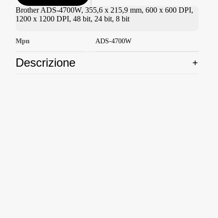
Brother ADS-4700W, 355,6 x 215,9 mm, 600 x 600 DPI,
1200 x 1200 DPI, 48 bit, 24 bit, 8 bit
Mpn
ADS-4700W
Descrizione