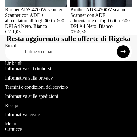
Brother ADS-4700W scanner
Brother ADS-4700W scanner
Scanner con ADF +
Scanner con ADF +
alimentatore di fogli 600 x 600
alimentatore di fogli 600 x 600
DPI A4 Nero, Bianco
DPI A4 Nero, Bianco
€511,03
€566,36
Resta aggiornato sulle offerte di Rigeka
Email
Link utili
Informativa sui rimborsi
Informativa sulla privacy
Termini e condizioni del servizio
Informativa sulle spedizioni
Recapiti
Informativa legale
Menu
Cartucce