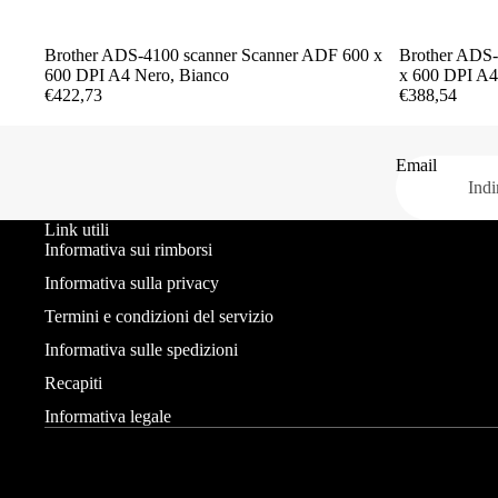
Brother ADS-4100 scanner Scanner ADF 600 x
Brother ADS-
600 DPI A4 Nero, Bianco
x 600 DPI A4
€422,73
€388,54
Email
Link utili
Informativa sui rimborsi
Informativa sulla privacy
Termini e condizioni del servizio
Informativa sulle spedizioni
Recapiti
Informativa legale