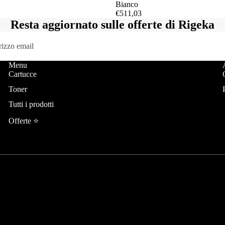
Bianco
€511,03
Resta aggiornato sulle offerte di Rigeka
Menu
Cartucce
Toner
Tutti i prodotti
Offerte ⭐️