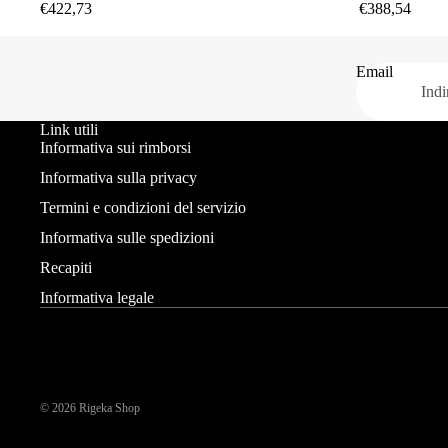
€422,73
€388,54
Email
Link utili
Informativa sui rimborsi
Informativa sulla privacy
Termini e condizioni del servizio
Informativa sulle spedizioni
Recapiti
Informativa legale
© 2026
Rigeka Shop