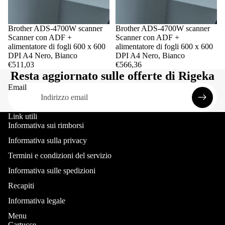
Brother ADS-4700W scanner
Brother ADS-4700W scanner
Scanner con ADF +
Scanner con ADF +
alimentatore di fogli 600 x 600
alimentatore di fogli 600 x 600
DPI A4 Nero, Bianco
DPI A4 Nero, Bianco
€511,03
€566,36
Resta aggiornato sulle offerte di Rigeka
Email
Link utili
Informativa sui rimborsi
Informativa sulla privacy
Termini e condizioni del servizio
Informativa sulle spedizioni
Recapiti
Informativa legale
Menu
Cartucce